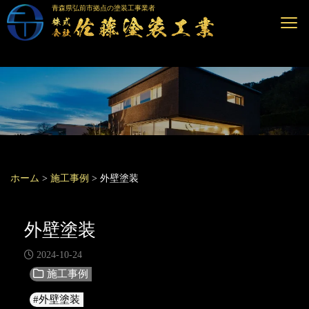
青森県弘前市拠点の塗装工事業者
ホーム
>
施工事例
>
外壁塗装
外壁塗装
2024-10-24
施工事例
#外壁塗装