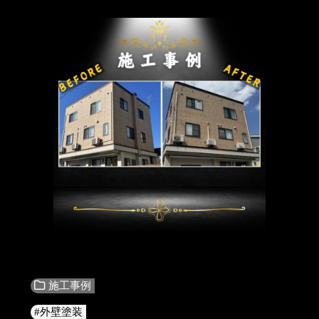
施工事例
#外壁塗装