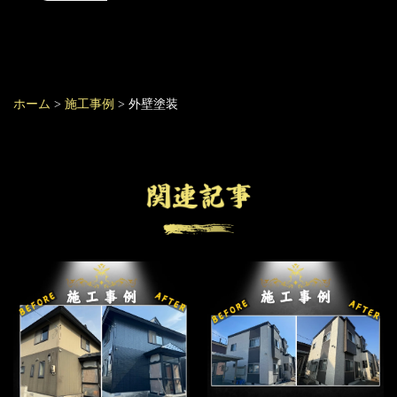
ホーム
>
施工事例
>
外壁塗装