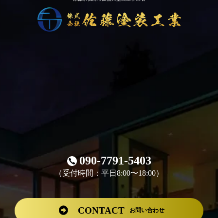
090-7791-5403
（受付時間：平日8:00〜18:00）
CONTACT
お問い合わせ