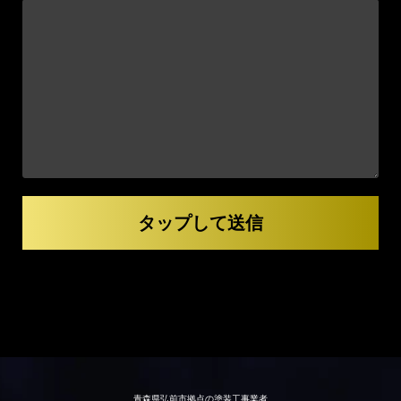
青森県弘前市拠点の塗装工事業者