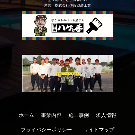
運営：株式会社佐藤塗装工業
ホーム
事業内容
施工事例
求人情報
プライバシーポリシー
サイトマップ