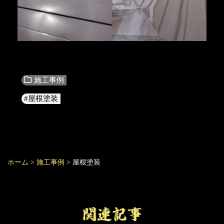
施工事例
#屋根塗装
ホーム
>
施工事例
>
屋根塗装