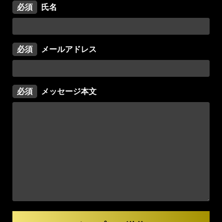
必須
氏名
必須
メールアドレス
必須
メッセージ本文