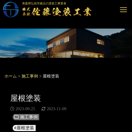
青森県弘前市拠点の塗装工事業者
ホーム
>
施工事例
>
屋根塗装
屋根塗装
2023-09-25
2023-11-09
施工事例
#屋根塗装