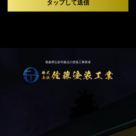
青森県弘前市拠点の塗装工事業者